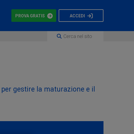
PROVA GRATIS
ACCEDI
 per gestire la maturazione e il