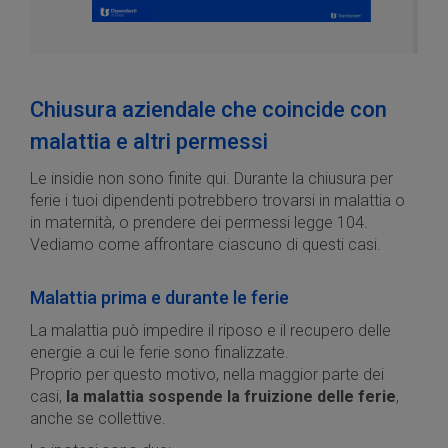
Chiusura aziendale che coincide con
malattia e altri permessi
Le insidie non sono finite qui. Durante la chiusura per
ferie i tuoi dipendenti potrebbero trovarsi in malattia o
in maternità, o prendere dei permessi legge 104.
Vediamo come affrontare ciascuno di questi casi.
Malattia prima e durante le ferie
La malattia può impedire il riposo e il recupero delle
energie a cui le ferie sono finalizzate.
Proprio per questo motivo, nella maggior parte dei
casi,
la malattia sospende la fruizione delle ferie
,
anche se collettive.