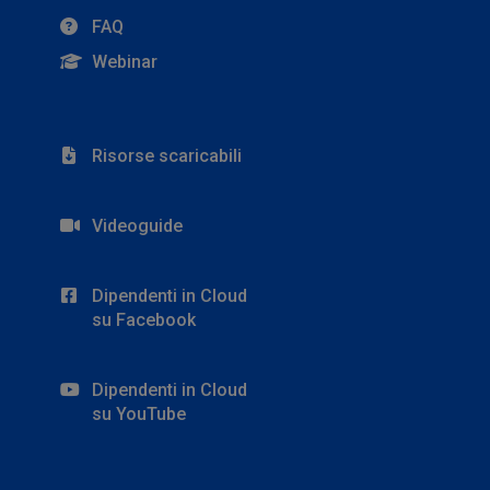
FAQ
Webinar
Risorse scaricabili
Videoguide
Dipendenti in Cloud
su Facebook
Dipendenti in Cloud
su YouTube