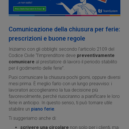
Comunicazione della chiusura per ferie:
prescrizioni e buone regole
Iniziamo con gli obblighi: secondo l'articolo 2109 del
Codice Civile “l'imprenditore deve
preventivamente
comunicare
al prestatore di lavoro il periodo stabilito
per il godimento delle ferie”.
Puoi comunicare la chiusura pochi giorni, oppure diversi
mesi prima. È meglio farlo con un lungo preavviso: i
lavoratori accoglieranno la tua decisione più
favorevolmente, perché riusciranno a pianificare le loro
ferie in anticipo. In questo senso, ti può tornare utile
stabilire un
piano ferie
.
Ti suggeriamo anche di:
scrivere una circolare
non solo per i clienti, ma