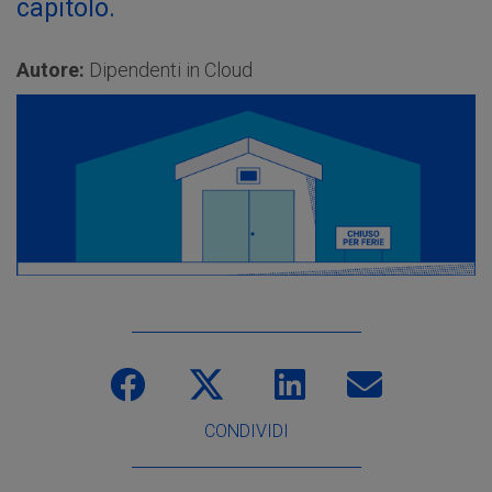
capitolo.
Autore:
Dipendenti in Cloud
CONDIVIDI