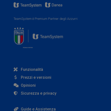
TeamSystem è Premium Partner degli Azzurri
Funzionalità
Prezzi e versioni
Opinioni
Sicurezza e privacy
Guide e Assistenza