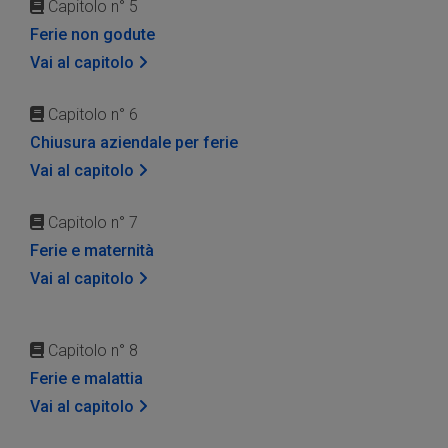
Capitolo n° 5
Ferie non godute
Vai al capitolo
Capitolo n° 6
Chiusura aziendale per ferie
Vai al capitolo
Capitolo n° 7
Ferie e maternità
Vai al capitolo
Capitolo n° 8
Ferie e malattia
Vai al capitolo