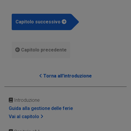
Capitolo successivo
Capitolo precedente
Torna all'introduzione
Introduzione
Guida alla gestione delle ferie
Vai al capitolo