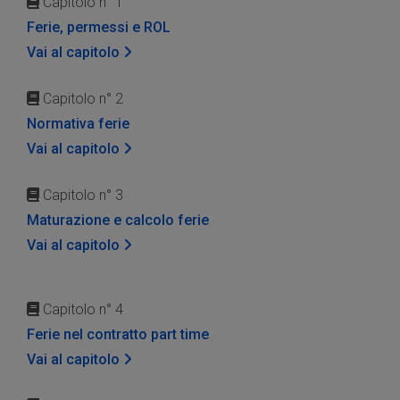
Capitolo n° 1
Ferie, permessi e ROL
Vai al capitolo
Capitolo n° 2
Normativa ferie
Vai al capitolo
Capitolo n° 3
Maturazione e calcolo ferie
Vai al capitolo
Capitolo n° 4
Ferie nel contratto part time
Vai al capitolo