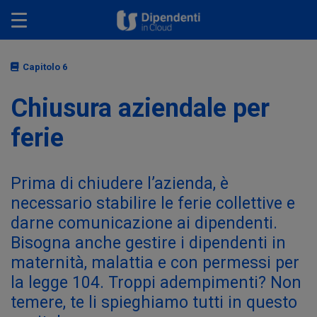
Toggle navigation
Capitolo 6
Chiusura aziendale per
ferie
Prima di chiudere l’azienda, è
necessario stabilire le ferie collettive e
darne comunicazione ai dipendenti.
Bisogna anche gestire i dipendenti in
maternità, malattia e con permessi per
la legge 104. Troppi adempimenti? Non
temere, te li spieghiamo tutti in questo