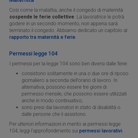
Così come la malattia, anche il congedo di maternità
sospende le ferie collettive
. La lavoratrice le potrà
godere in un secondo momento, non appena sarà
terminato il congedo. Abbiamo dedicato un capitolo al
rapporto tra maternità e ferie
.
Permessi legge 104
I permessi per la legge 104 sono ben diversi dalle ferie:
consistono solitamente in una o due ore di riposo
giornaliero a seconda dell’orario di lavoro. In
alternativa, possono essere tre giorni di
permesso mensile, che possono essere utilizzati
anche in modo continuativo;
sono presi dai lavoratori in stato di disabilità o
dalle persone che li assistono.
Per ulteriori informazioni in merito ai permessi legge
104, leggi l'approfondimento sui
permessi lavorativi
.