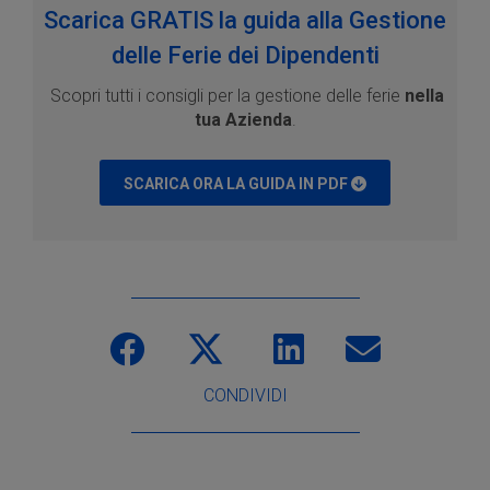
Scarica GRATIS la guida alla Gestione
delle Ferie dei Dipendenti
Scopri tutti i consigli per la gestione delle ferie
nella
tua Azienda
.
SCARICA ORA LA GUIDA IN PDF
CONDIVIDI