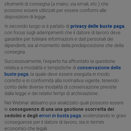
strumenti di consegna (a mano, via email, etc.) che
possono essere utilizzati per essere conformi alle
disposizioni di legge.
In secondo luogo si è parlato di
privacy delle buste paga
,
con focus sugli adempimenti che il datore di lavoro deve
garantire per tutelare informazioni e dati personali dei
dipendenti, sia al momento della predisposizione che della
consegna.
Successivamente, l’esperto ha affrontato la questione
relativa a modalità e tempistiche di
conservazione delle
buste paga
, la quale deve essere eseguita in modo
corretto e in conformità alla normativa vigente, tenendo
conto delle diverse modalità di conservazione previste
dalla legge e dei relativi tempi di archiviazione.
Nel Webinar abbiamo poi analizzato quali possono essere
le
conseguenze di una una gestione
scorretta dei
cedolini e degli
errori in busta paga
, evidenziando le gravi
conseguenze per il datore di lavoro, sia in termini
economici che legali.