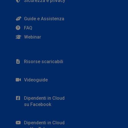
Sicurezza e privacy
Guide e Assistenza
FAQ
Webinar
Risorse scaricabili
Videoguide
Dipendenti in Cloud
su Facebook
Dipendenti in Cloud