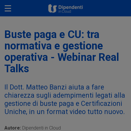
Toggle navigation
Buste paga e CU: tra
normativa e gestione
operativa - Webinar Real
Talks
Il Dott. Matteo Banzi aiuta a fare
chiarezza sugli adempimenti legati alla
gestione di buste paga e Certificazioni
Uniche, in un format video tutto nuovo.
Autore:
Dipendenti in Cloud