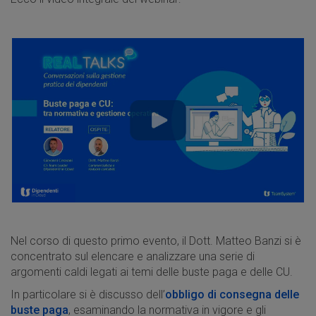
Nel corso di questo primo evento, il Dott. Matteo Banzi si è
concentrato sul elencare e analizzare una serie di
argomenti caldi legati ai temi delle buste paga e delle CU.
In particolare si è discusso dell’
obbligo di consegna delle
buste paga
, esaminando la normativa in vigore e gli