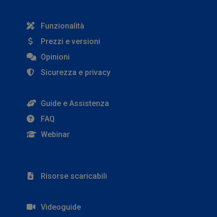
Funzionalità
Prezzi e versioni
Opinioni
Sicurezza e privacy
Guide e Assistenza
FAQ
Webinar
Risorse scaricabili
Videoguide