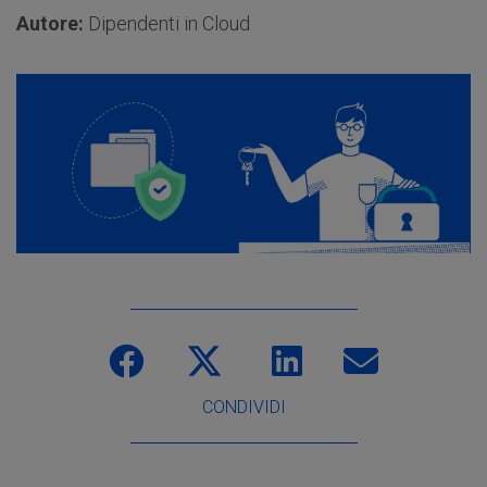
Autore:
Dipendenti in Cloud
CONDIVIDI