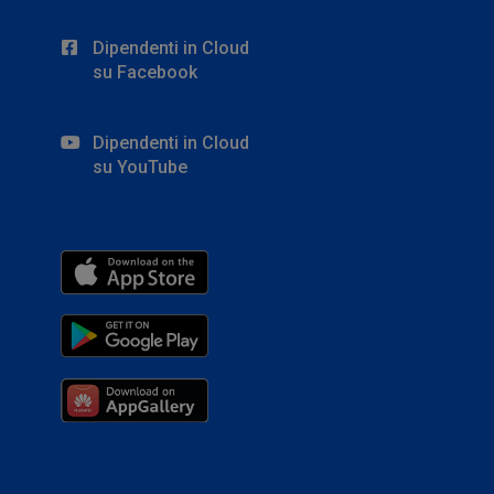
Dipendenti in Cloud
su Facebook
Dipendenti in Cloud
su YouTube