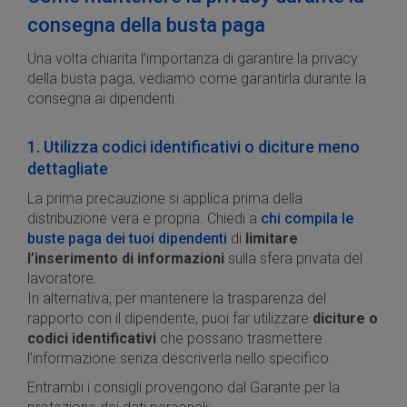
consegna della busta paga
Una volta chiarita l’importanza di garantire la privacy
della busta paga, vediamo come garantirla durante la
consegna ai dipendenti.
1. Utilizza codici identificativi o diciture meno
dettagliate
La prima precauzione si applica prima della
distribuzione vera e propria. Chiedi a
chi compila le
buste paga dei tuoi dipendenti
di
limitare
l’inserimento di informazioni
sulla sfera privata del
lavoratore.
In alternativa, per mantenere la trasparenza del
rapporto con il dipendente, puoi far utilizzare
diciture o
codici identificativi
che possano trasmettere
l’informazione senza descriverla nello specifico.
Entrambi i consigli provengono dal Garante per la