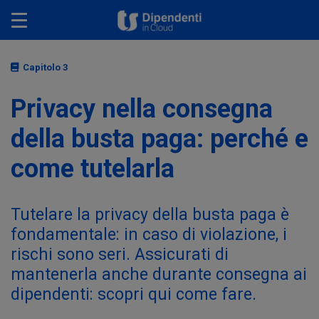
Toggle navigation
Capitolo 3
Privacy nella consegna
della busta paga: perché e
come tutelarla
Tutelare la privacy della busta paga è
fondamentale: in caso di violazione, i
rischi sono seri. Assicurati di
mantenerla anche durante consegna ai
dipendenti: scopri qui come fare.