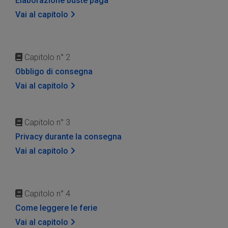
Elaborazione buste paga
Vai al capitolo
Capitolo n° 2
Obbligo di consegna
Vai al capitolo
Capitolo n° 3
Privacy durante la consegna
Vai al capitolo
Capitolo n° 4
Come leggere le ferie
Vai al capitolo