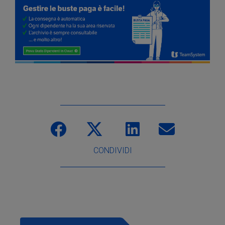
CONDIVIDI