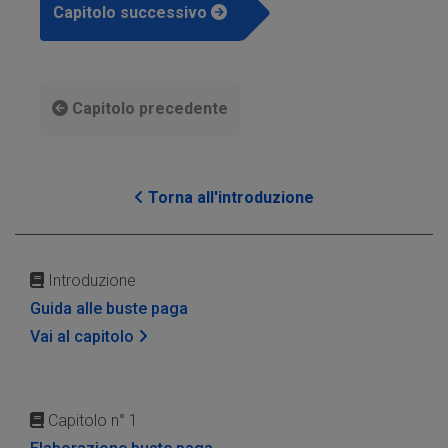
Capitolo successivo
Capitolo precedente
Torna all'introduzione
Introduzione
Guida alle buste paga
Vai al capitolo
Capitolo n° 1