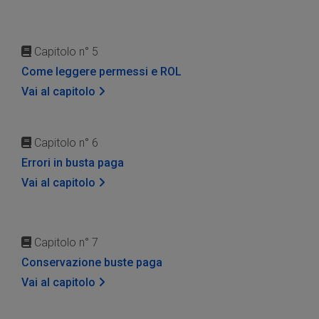
Capitolo n° 5
Come leggere permessi e ROL
Vai al capitolo
Capitolo n° 6
Errori in busta paga
Vai al capitolo
Capitolo n° 7
Conservazione buste paga
Vai al capitolo