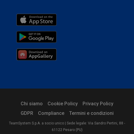
Chi siamo
Cookie Policy
Privacy Policy
GDPR
Compliance
Termini e condizioni
TeamSystem S.p.A. a socio unico | Sede legale: Via Sandro Pertini, 88 -
61122 Pesaro (PU)