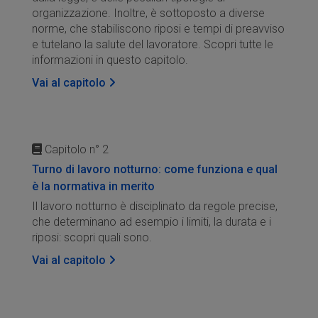
organizzazione. Inoltre, è sottoposto a diverse
norme, che stabiliscono riposi e tempi di preavviso
e tutelano la salute del lavoratore. Scopri tutte le
informazioni in questo capitolo.
Vai al capitolo
Capitolo n° 2
Turno di lavoro notturno: come funziona e qual
è la normativa in merito
Il lavoro notturno è disciplinato da regole precise,
che determinano ad esempio i limiti, la durata e i
riposi: scopri quali sono.
Vai al capitolo