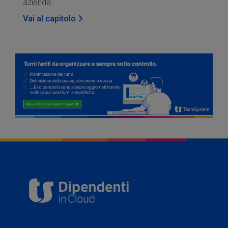
azienda.
Vai al capitolo