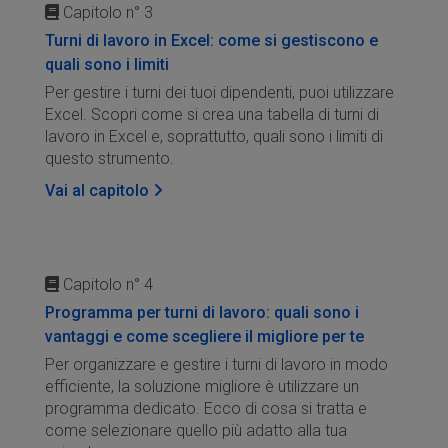
Capitolo n° 3
Turni di lavoro in Excel: come si gestiscono e
quali sono i limiti
Per gestire i turni dei tuoi dipendenti, puoi utilizzare
Excel. Scopri come si crea una tabella di turni di
lavoro in Excel e, soprattutto, quali sono i limiti di
questo strumento.
Vai al capitolo
Capitolo n° 4
Programma per turni di lavoro: quali sono i
vantaggi e come scegliere il migliore per te
Per organizzare e gestire i turni di lavoro in modo
efficiente, la soluzione migliore è utilizzare un
programma dedicato. Ecco di cosa si tratta e
come selezionare quello più adatto alla tua