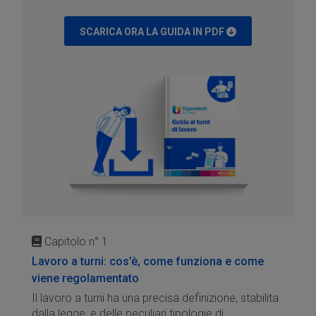
SCARICA ORA LA GUIDA IN PDF
Capitolo n° 1
Lavoro a turni: cos’è, come funziona e come
viene regolamentato
Il lavoro a turni ha una precisa definizione, stabilita
dalla legge, e delle peculiari tipologie di