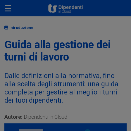
Toggle navigation
Introduzione
Guida alla gestione dei
turni di lavoro
Dalle definizioni alla normativa, fino
alla scelta degli strumenti: una guida
completa per gestire al meglio i turni
dei tuoi dipendenti.
Autore:
Dipendenti in Cloud