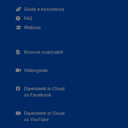
Guide e Assistenza
FAQ
Webinar
Risorse scaricabili
Videoguide
Dipendenti in Cloud
su Facebook
Dipendenti in Cloud
su YouTube